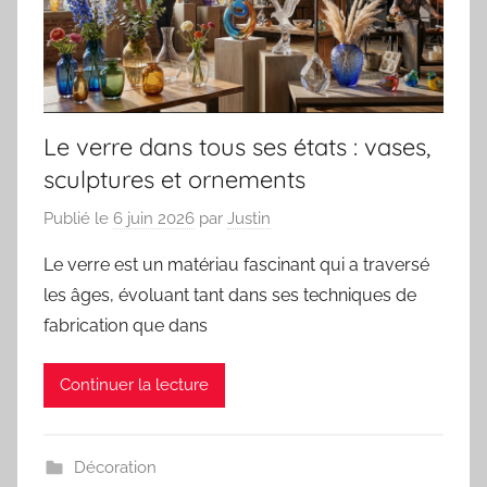
Le verre dans tous ses états : vases,
sculptures et ornements
Publié le
6 juin 2026
par
Justin
Le verre est un matériau fascinant qui a traversé
les âges, évoluant tant dans ses techniques de
fabrication que dans
Continuer la lecture
Décoration