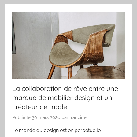
La collaboration de rêve entre une
marque de mobilier design et un
créateur de mode
Publié le
30 mars 2026
par
francine
Le monde du design est en perpétuelle