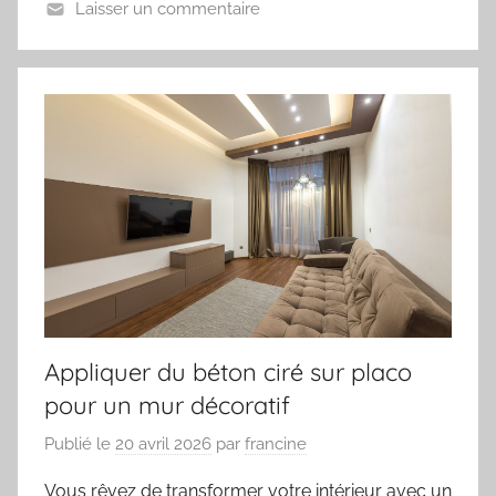
Laisser un commentaire
Appliquer du béton ciré sur placo
pour un mur décoratif
Publié le
20 avril 2026
par
francine
Vous rêvez de transformer votre intérieur avec un