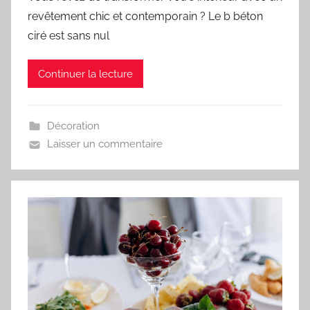
revêtement chic et contemporain ? Le b béton
ciré est sans nul
Continuer la lecture
Décoration
Laisser un commentaire