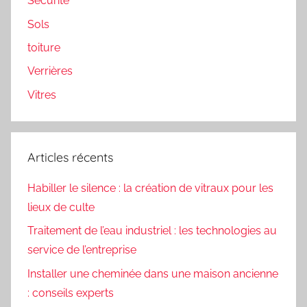
Sécurité
Sols
toiture
Verrières
Vitres
Articles récents
Habiller le silence : la création de vitraux pour les
lieux de culte
Traitement de l’eau industriel : les technologies au
service de l’entreprise
Installer une cheminée dans une maison ancienne
: conseils experts