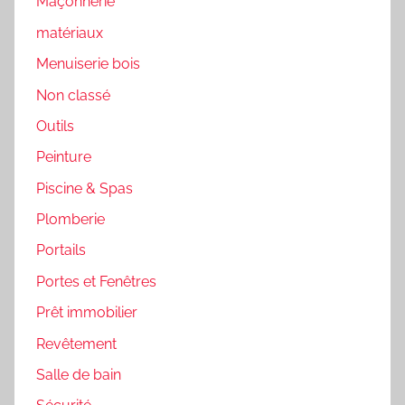
Maçonnerie
matériaux
Menuiserie bois
Non classé
Outils
Peinture
Piscine & Spas
Plomberie
Portails
Portes et Fenêtres
Prêt immobilier
Revêtement
Salle de bain