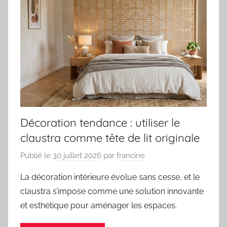
Décoration tendance : utiliser le
claustra comme tête de lit originale
Publié le
30 juillet 2026
par
francine
La décoration intérieure évolue sans cesse, et le
claustra s’impose comme une solution innovante
et esthétique pour aménager les espaces.