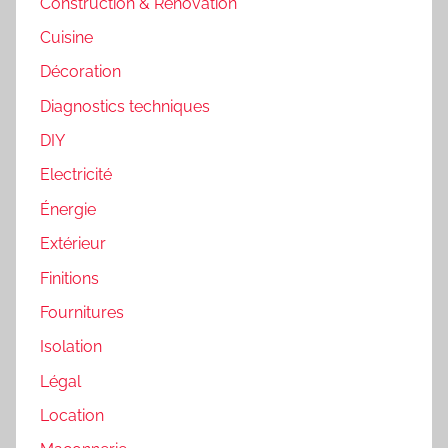
Construction & Rénovation
Cuisine
Décoration
Diagnostics techniques
DIY
Electricité
Énergie
Extérieur
Finitions
Fournitures
Isolation
Légal
Location