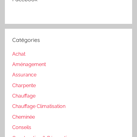
Catégories
Achat
Aménagement
Assurance
Charpente
Chauffage
Chauffage Climatisation
Cheminée
Conseils