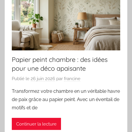
Papier peint chambre : des idées
pour une déco apaisante
Publié le
26 juin 2026
par
francine
Transformez votre chambre en un véritable havre
de paix grâce au papier peint. Avec un éventail de
motifs et de
Continuer la lecture