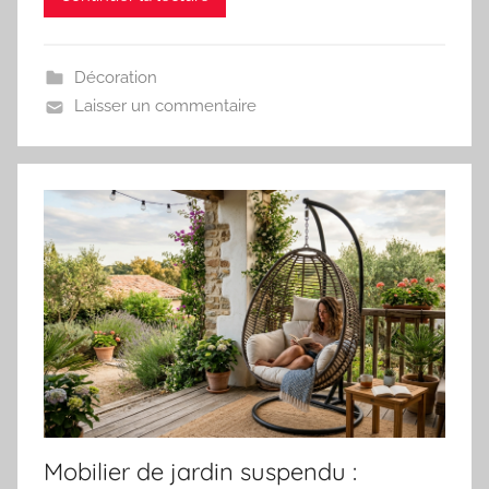
Décoration
Laisser un commentaire
Mobilier de jardin suspendu :