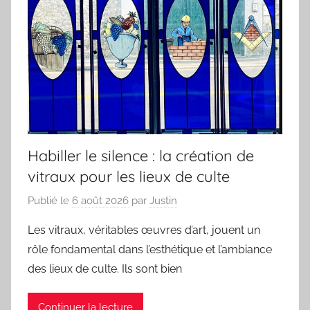
Habiller le silence : la création de
vitraux pour les lieux de culte
Publié le
6 août 2026
par
Justin
Les vitraux, véritables œuvres d’art, jouent un
rôle fondamental dans l’esthétique et l’ambiance
des lieux de culte. Ils sont bien
Continuer la lecture