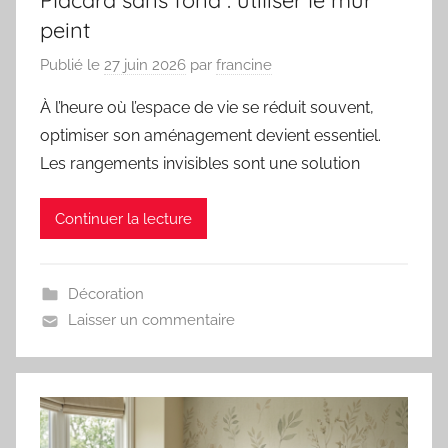
peint
Publié le
27 juin 2026
par
francine
À l’heure où l’espace de vie se réduit souvent,
optimiser son aménagement devient essentiel.
Les rangements invisibles sont une solution
Continuer la lecture
Décoration
Laisser un commentaire