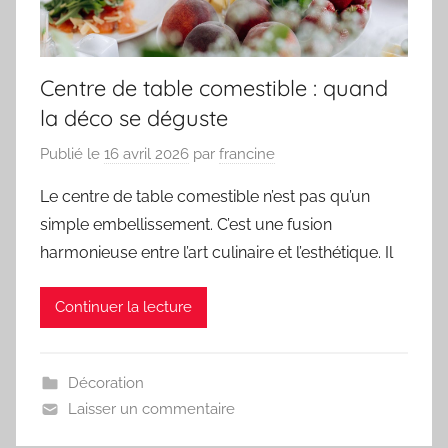
Centre de table comestible : quand
la déco se déguste
Publié le
16 avril 2026
par
francine
Le centre de table comestible n’est pas qu’un
simple embellissement. C’est une fusion
harmonieuse entre l’art culinaire et l’esthétique. Il
Continuer la lecture
Décoration
Laisser un commentaire