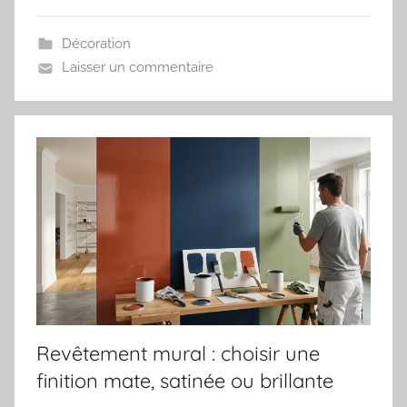
Décoration
Laisser un commentaire
Revêtement mural : choisir une
finition mate, satinée ou brillante