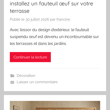
installez un fauteuil œuf sur votre
terrasse
Publié le
30 juillet 2026
par
francine
Avec l’essor du design d’extérieur, le fauteuil
suspendu œuf est devenu un incontournable sur
les terrasses et dans les jardins.
Continuer la lecture
Décoration
Laisser un commentaire