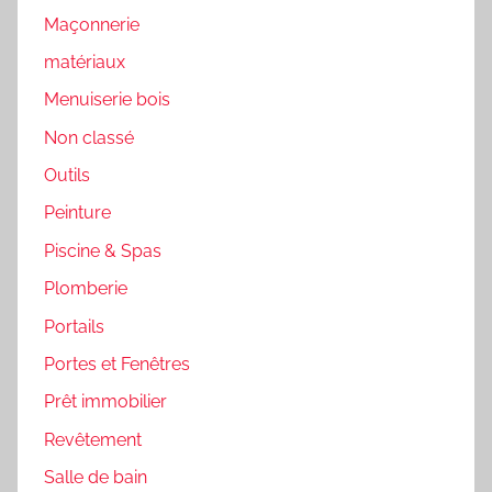
Maçonnerie
matériaux
Menuiserie bois
Non classé
Outils
Peinture
Piscine & Spas
Plomberie
Portails
Portes et Fenêtres
Prêt immobilier
Revêtement
Salle de bain