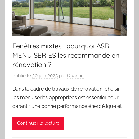
Fenêtres mixtes : pourquoi ASB
MENUISERIES les recommande en
rénovation ?
Publié le
30 juin 2025
par
Quantin
Dans le cadre de travaux de rénovation, choisir
les menuiseries appropriées est essentiel pour
garantir une bonne performance énergétique et
Continuer la lecture