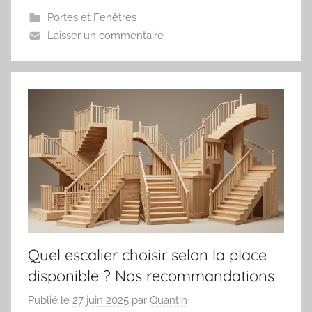
Portes et Fenêtres
Laisser un commentaire
Quel escalier choisir selon la place
disponible ? Nos recommandations
Publié le
27 juin 2025
par
Quantin