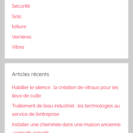
Sécurité
Sols
toiture
Verrières
Vitres
Articles récents
Habiller le silence : la création de vitraux pour les
lieux de culte
Traitement de l’eau industriel : les technologies au
service de l’entreprise
Installer une cheminée dans une maison ancienne
: conseils experts