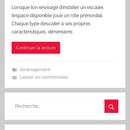
Lorsque l’on envisage d’installer un escalier,
l’espace disponible joue un rôle primordial.
Chaque type d’escalier a ses propres
caractéristiques, dimensions
Continuer la lecture
Aménagement
Laisser un commentaire
Recherche
pour
Recherc
: