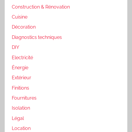
Construction & Rénovation
Cuisine
Décoration
Diagnostics techniques
DIY
Electricité
Énergie
Extérieur
Finitions
Fournitures
Isolation
Légal
Location