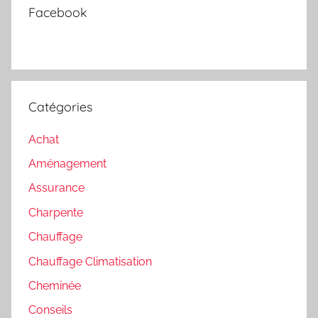
Facebook
Catégories
Achat
Aménagement
Assurance
Charpente
Chauffage
Chauffage Climatisation
Cheminée
Conseils