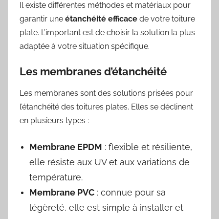
Il existe différentes méthodes et matériaux pour
garantir une
étanchéité efficace
de votre toiture
plate. L’important est de choisir la solution la plus
adaptée à votre situation spécifique.
Les membranes d’étanchéité
Les membranes sont des solutions prisées pour
l’étanchéité des toitures plates. Elles se déclinent
en plusieurs types :
Membrane EPDM
: flexible et résiliente,
elle résiste aux UV et aux variations de
température.
Membrane PVC
: connue pour sa
légèreté, elle est simple à installer et