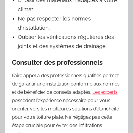
Choisir des matériaux inadaptés à votre
climat.
Ne pas respecter les normes
d’installation.
Oublier les vérifications régulières des
joints et des systèmes de drainage.
Consulter des professionnels
Faire appel à des professionnels qualifiés permet
de garantir une installation conforme aux normes
et de bénéficier de conseils adaptés.
Les experts
possèdent l’expérience nécessaire pour vous
orienter vers les meilleures solutions d’étanchéité
pour votre toiture plate. Ne négligez pas cette
étape cruciale pour éviter des infiltrations