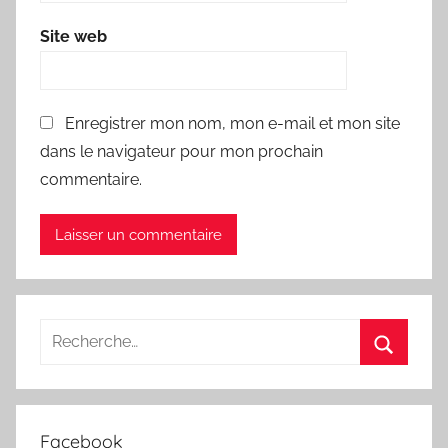
Site web
Enregistrer mon nom, mon e-mail et mon site
dans le navigateur pour mon prochain
commentaire.
Recherche
pour
Recherc
:
Facebook