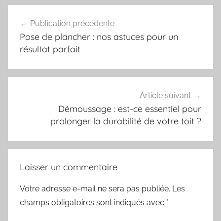
Navigation
Publication précédente
de
Pose de plancher : nos astuces pour un
l’article
résultat parfait
Article suivant
Démoussage : est-ce essentiel pour
prolonger la durabilité de votre toit ?
Laisser un commentaire
Votre adresse e-mail ne sera pas publiée.
Les
champs obligatoires sont indiqués avec
*