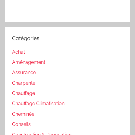
Catégories
Achat
Aménagement
Assurance
Charpente
Chauffage
Chauffage Climatisation
Cheminée
Conseils
Construction & Rénovation