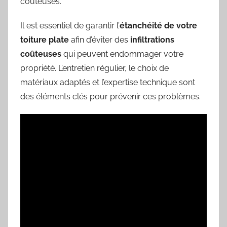
coûteuses.
Il est essentiel de garantir l’
étanchéité de votre
toiture plate
afin d’éviter des
infiltrations
coûteuses
qui peuvent endommager votre
propriété. L’entretien régulier, le choix de
matériaux adaptés et l’expertise technique sont
des éléments clés pour prévenir ces problèmes.