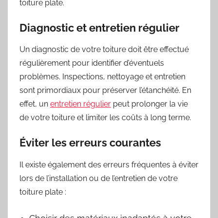
toiture plate.
Diagnostic et entretien régulier
Un diagnostic de votre toiture doit être effectué
régulièrement pour identifier d’éventuels
problèmes. Inspections, nettoyage et entretien
sont primordiaux pour préserver l’étanchéité. En
effet, un
entretien régulier
peut prolonger la vie
de votre toiture et limiter les coûts à long terme.
Éviter les erreurs courantes
Il existe également des erreurs fréquentes à éviter
lors de l’installation ou de l’entretien de votre
toiture plate :