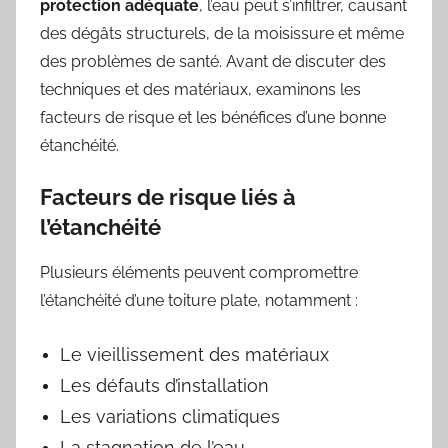
protection adéquate
, l’eau peut s’infiltrer, causant
des dégâts structurels, de la moisissure et même
des problèmes de santé. Avant de discuter des
techniques et des matériaux, examinons les
facteurs de risque et les bénéfices d’une bonne
étanchéité.
Facteurs de risque liés à
l’étanchéité
Plusieurs éléments peuvent compromettre
l’étanchéité d’une toiture plate, notamment :
Le vieillissement des matériaux
Les défauts d’installation
Les variations climatiques
La stagnation de l’eau