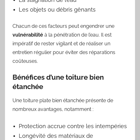
Les objets ou débris gênants
Chacun de ces facteurs peut engendrer une
vulnérabilité
à la pénétration de l’eau. Il est
impératif de rester vigilant et de réaliser un
entretien régulier pour éviter des réparations
coûteuses.
Bénéfices d’une toiture bien
étanchée
Une toiture plate bien étanchée présente de
nombreux avantages, notamment :
Protection accrue contre les intempéries
Longévité des matériaux de