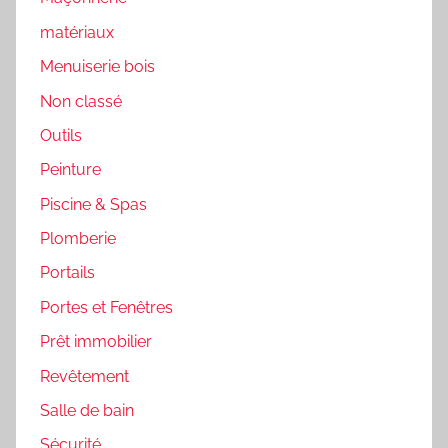
matériaux
Menuiserie bois
Non classé
Outils
Peinture
Piscine & Spas
Plomberie
Portails
Portes et Fenêtres
Prêt immobilier
Revêtement
Salle de bain
Sécurité