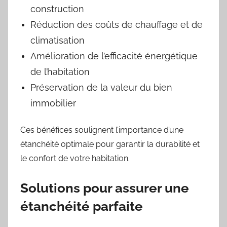
construction
Réduction des coûts de chauffage et de
climatisation
Amélioration de l’efficacité énergétique
de l’habitation
Préservation de la valeur du bien
immobilier
Ces bénéfices soulignent l’importance d’une
étanchéité optimale pour garantir la durabilité et
le confort de votre habitation.
Solutions pour assurer une
étanchéité parfaite