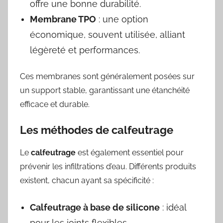
offre une bonne durabilité.
Membrane TPO
: une option
économique, souvent utilisée, alliant
légèreté et performances.
Ces membranes sont généralement posées sur
un support stable, garantissant une étanchéité
efficace et durable.
Les méthodes de calfeutrage
Le
calfeutrage
est également essentiel pour
prévenir les infiltrations d’eau. Différents produits
existent, chacun ayant sa spécificité :
Calfeutrage à base de silicone
: idéal
pour les joints flexibles.