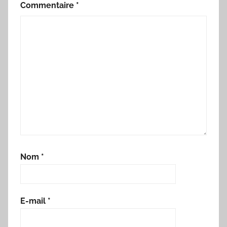
Commentaire
*
Nom
*
E-mail
*