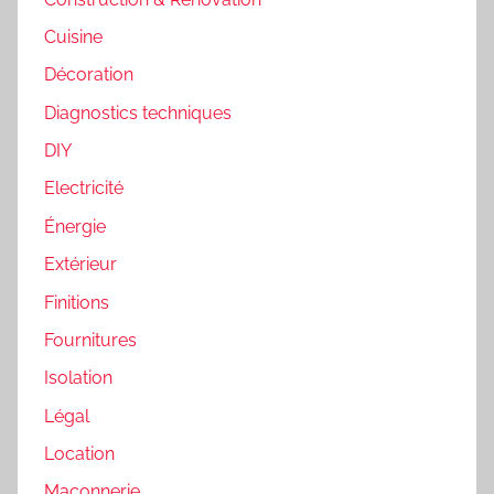
Cuisine
Décoration
Diagnostics techniques
DIY
Electricité
Énergie
Extérieur
Finitions
Fournitures
Isolation
Légal
Location
Maçonnerie