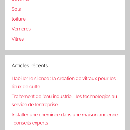
Sols
toiture
Verrières
Vitres
Articles récents
Habiller le silence : la création de vitraux pour les
lieux de culte
Traitement de l’eau industriel : les technologies au
service de l’entreprise
Installer une cheminée dans une maison ancienne
: conseils experts