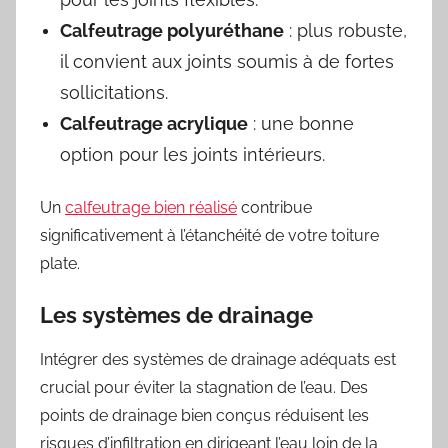
Calfeutrage polyuréthane
: plus robuste,
il convient aux joints soumis à de fortes
sollicitations.
Calfeutrage acrylique
: une bonne
option pour les joints intérieurs.
Un
calfeutrage bien réalisé
contribue
significativement à l’étanchéité de votre toiture
plate.
Les systèmes de drainage
Intégrer des systèmes de drainage adéquats est
crucial pour éviter la stagnation de l’eau. Des
points de drainage bien conçus réduisent les
risques d’infiltration en dirigeant l’eau loin de la