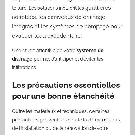
outtières
toiture. Les solutions incluent les g
adaptées, les c
aniveaux de drainage
intégrés et les s
ystèmes de pompage pour
évacuer l’eau excédentaire.
Une étude attentive de votre
système de
drainage
permet d’anticiper et d’éviter les
infiltrations.
Les précautions essentielles
pour une bonne étanchéité
Outre les matériaux et techniques, certaines
précautions peuvent faire toute la différence lors
de l’installation ou de la rénovation de votre