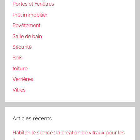
Portes et Fenêtres
Prêt immobilier
Revêtement
Salle de bain
Sécurité
Sols
toiture
Verrières
Vitres
Articles récents
Habiller le silence : la création de vitraux pour les