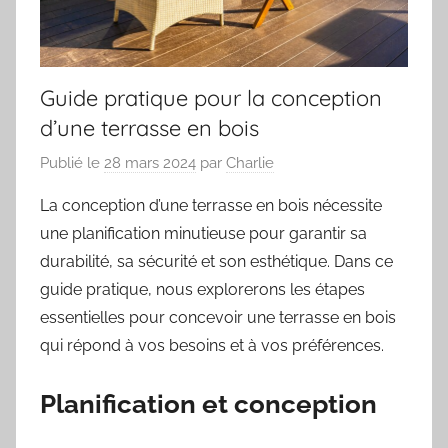
Guide pratique pour la conception
d’une terrasse en bois
Publié le
28 mars 2024
par
Charlie
La conception d’une terrasse en bois nécessite
une planification minutieuse pour garantir sa
durabilité, sa sécurité et son esthétique. Dans ce
guide pratique, nous explorerons les étapes
essentielles pour concevoir une terrasse en bois
qui répond à vos besoins et à vos préférences.
Planification et conception