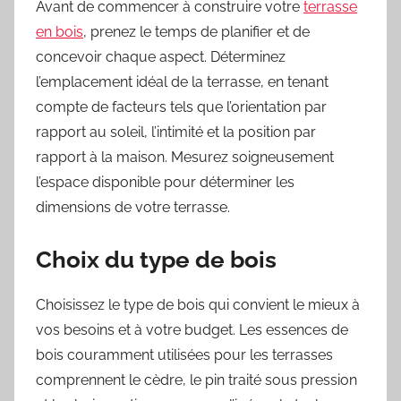
Avant de commencer à construire votre
terrasse
en bois
, prenez le temps de planifier et de
concevoir chaque aspect. Déterminez
l’emplacement idéal de la terrasse, en tenant
compte de facteurs tels que l’orientation par
rapport au soleil, l’intimité et la position par
rapport à la maison. Mesurez soigneusement
l’espace disponible pour déterminer les
dimensions de votre terrasse.
Choix du type de bois
Choisissez le type de bois qui convient le mieux à
vos besoins et à votre budget. Les essences de
bois couramment utilisées pour les terrasses
comprennent le cèdre, le pin traité sous pression