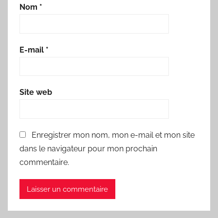
Nom
*
E-mail
*
Site web
Enregistrer mon nom, mon e-mail et mon site
dans le navigateur pour mon prochain
commentaire.