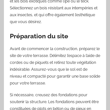
et les bois exotiques comme l’ipé ou le teck.
Sélectionnez un bois résistant aux intempéries et
aux insectes, et qui offre également l’esthétique
que vous désirez.
Préparation du site
Avant de commencer la construction, préparez le
site de votre terrasse. Délimitez l’espace à l’aide de
cordes ou de piquets et retirez toute végétation
indésirable. Assurez-vous que le sol est de
niveau et compacté pour garantir une base solide
pour votre terrasse.
Si nécessaire, creusez des fondations pour
soutenir la structure. Les fondations peuvent être
constituées de plots en béton ou de pieux en