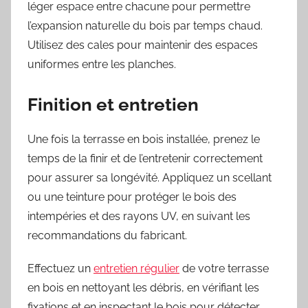
léger espace entre chacune pour permettre
l’expansion naturelle du bois par temps chaud.
Utilisez des cales pour maintenir des espaces
uniformes entre les planches.
Finition et entretien
Une fois la terrasse en bois installée, prenez le
temps de la finir et de l’entretenir correctement
pour assurer sa longévité. Appliquez un scellant
ou une teinture pour protéger le bois des
intempéries et des rayons UV, en suivant les
recommandations du fabricant.
Effectuez un
entretien régulier
de votre terrasse
en bois en nettoyant les débris, en vérifiant les
fixations et en inspectant le bois pour détecter