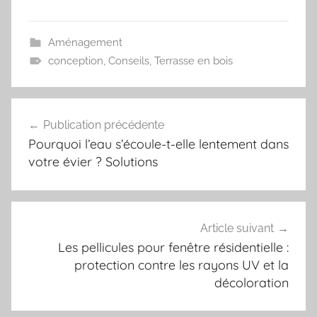
Aménagement
conception
,
Conseils
,
Terrasse en bois
Navigation
Publication précédente
de
Pourquoi l’eau s’écoule-t-elle lentement dans
l’article
votre évier ? Solutions
Article suivant
Les pellicules pour fenêtre résidentielle :
protection contre les rayons UV et la
décoloration