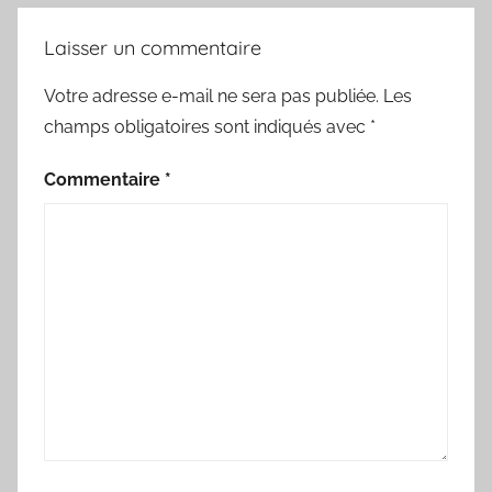
Laisser un commentaire
Votre adresse e-mail ne sera pas publiée.
Les
champs obligatoires sont indiqués avec
*
Commentaire
*