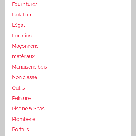
Fournitures
Isolation
Légal
Location
Maçonnerie
matériaux
Menuiserie bois
Non classé
Outils
Peinture
Piscine & Spas
Plomberie
Portails