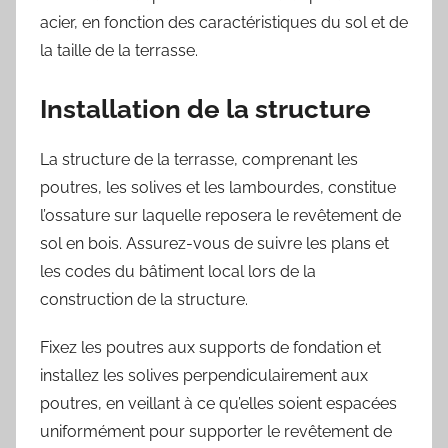
acier, en fonction des caractéristiques du sol et de
la taille de la terrasse.
Installation de la structure
La structure de la terrasse, comprenant les
poutres, les solives et les lambourdes, constitue
l’ossature sur laquelle reposera le revêtement de
sol en bois. Assurez-vous de suivre les plans et
les codes du bâtiment local lors de la
construction de la structure.
Fixez les poutres aux supports de fondation et
installez les solives perpendiculairement aux
poutres, en veillant à ce qu’elles soient espacées
uniformément pour supporter le revêtement de