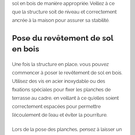
sol en bois de manière appropriée. Veillez à ce
que la structure soit de niveau et correctement
ancrée à la maison pour assurer sa stabilité.
Pose du revêtement de sol
en bois
Une fois la structure en place, vous pouvez
commencer à poser le revêtement de sol en bois.
Utilisez des vis en acier inoxydable ou des
fixations spéciales pour fixer les planches de
terrasse au cadre, en veillant à ce qu’elles soient
correctement espacées pour permettre
l’écoulement de l’eau et éviter la pourriture.
Lors de la pose des planches, pensez à laisser un