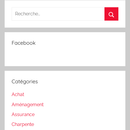
Recherche
pour
Recherc
:
Facebook
Catégories
Achat
Aménagement
Assurance
Charpente