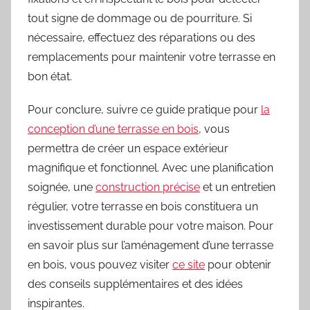
tout signe de dommage ou de pourriture. Si
nécessaire, effectuez des réparations ou des
remplacements pour maintenir votre terrasse en
bon état.
Pour conclure, suivre ce guide pratique pour
la
conception d’une terrasse en bois
, vous
permettra de créer un espace extérieur
magnifique et fonctionnel. Avec une planification
soignée, une
construction précise
et un entretien
régulier, votre terrasse en bois constituera un
investissement durable pour votre maison. Pour
en savoir plus sur l’aménagement d’une terrasse
en bois, vous pouvez visiter
ce site
pour obtenir
des conseils supplémentaires et des idées
inspirantes.