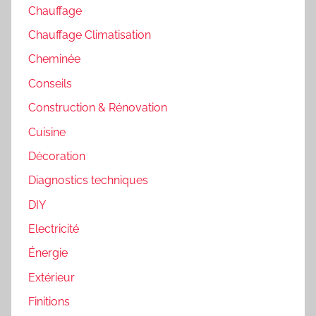
Chauffage
Chauffage Climatisation
Cheminée
Conseils
Construction & Rénovation
Cuisine
Décoration
Diagnostics techniques
DIY
Electricité
Énergie
Extérieur
Finitions