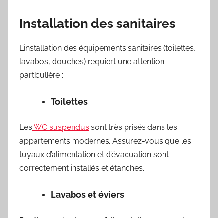
Installation des sanitaires
L’installation des équipements sanitaires (toilettes,
lavabos, douches) requiert une attention
particulière :
Toilettes
:
Les
WC suspendus
sont très prisés dans les
appartements modernes. Assurez-vous que les
tuyaux d’alimentation et d’évacuation sont
correctement installés et étanches.
Lavabos et éviers