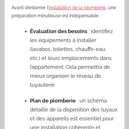
Avant d’entamer l’
installation de la plomberie
, une
préparation minutieuse est indispensable :
Évaluation des besoins
: identifiez
les équipements à installer
(lavabos, toilettes, chauffe-eau,
etc.) et leurs emplacements dans
l’appartement. Cela permettra de
mieux organiser le réseau de
tuyauterie.
Plan de plomberie
: un schéma
détaillé de la disposition des tuyaux
et des appareils est essentiel pour
une installation cohérente et