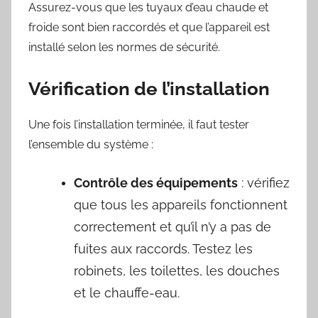
Assurez-vous que les tuyaux d’eau chaude et
froide sont bien raccordés et que l’appareil est
installé selon les normes de sécurité.
Vérification de l’installation
Une fois l’installation terminée, il faut tester
l’ensemble du système :
Contrôle des équipements
: vérifiez
que tous les appareils fonctionnent
correctement et qu’il n’y a pas de
fuites aux raccords. Testez les
robinets, les toilettes, les douches
et le chauffe-eau.