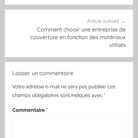
Article suivant
Comment choisir une entreprise de
couverture en fonction des matériaux
utilisés
Laisser un commentaire
Votre adresse e-mail ne sera pas publiée.
Les
champs obligatoires sont indiqués avec
*
Commentaire
*