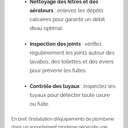
Nettoyage des filtres et des
aérateurs
: enlevez les dépôts
calcaires pour garantir un débit
d’eau optimal.
Inspection des joints
: vérifiez
régulièrement les joints autour des
lavabos, des toilettes et des éviers
pour prévenir les fuites.
Contrôle des tuyaux
: inspectez les
tuyaux pour détecter toute usure
ou fuite.
En bref, l’installation d’équipements de plomberie
dans un appartement moderne nécessite une