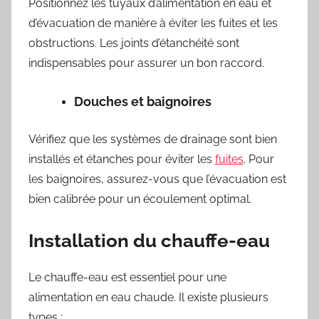
Positionnez les tuyaux d’alimentation en eau et
d’évacuation de manière à éviter les fuites et les
obstructions. Les joints d’étanchéité sont
indispensables pour assurer un bon raccord.
Douches et baignoires
Vérifiez que les systèmes de drainage sont bien
installés et étanches pour éviter les
fuites
. Pour
les baignoires, assurez-vous que l’évacuation est
bien calibrée pour un écoulement optimal.
Installation du chauffe-eau
Le chauffe-eau est essentiel pour une
alimentation en eau chaude. Il existe plusieurs
types :