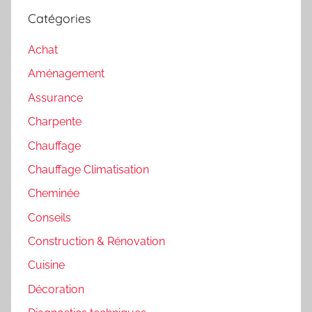
Catégories
Achat
Aménagement
Assurance
Charpente
Chauffage
Chauffage Climatisation
Cheminée
Conseils
Construction & Rénovation
Cuisine
Décoration