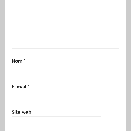
Nom
*
E-mail
*
Site web