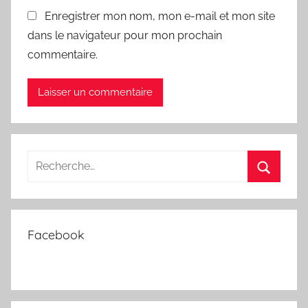
Enregistrer mon nom, mon e-mail et mon site
dans le navigateur pour mon prochain
commentaire.
Recherche
pour
Recherc
:
Facebook