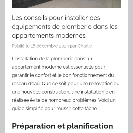
Les conseils pour installer des
équipements de plomberie dans les
appartements modernes
Publié le
18 décembre 2024
par
Charlie
L’installation de la plomberie dans un
appartement moderne est essentielle pour
garantir le confort et le bon fonctionnement du
réseau d’eau. Que ce soit pour une rénovation ou
une nouvelle construction, une installation bien
réalisée évite de nombreux problèmes. Voici un
guide simplifié pour réussir cette tâche.
Préparation et planification