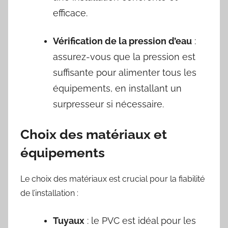
efficace.
Vérification de la pression d’eau
:
assurez-vous que la pression est
suffisante pour alimenter tous les
équipements, en installant un
surpresseur si nécessaire.
Choix des matériaux et
équipements
Le choix des matériaux est crucial pour la fiabilité
de l’installation :
Tuyaux
: le PVC est idéal pour les