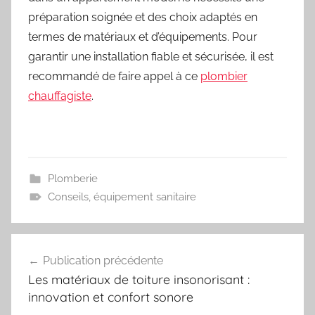
préparation soignée et des choix adaptés en
termes de matériaux et d’équipements. Pour
garantir une installation fiable et sécurisée, il est
recommandé de faire appel à ce
plombier
chauffagiste
.
Plomberie
Conseils
,
équipement sanitaire
Navigation
Publication précédente
de
Les matériaux de toiture insonorisant :
l’article
innovation et confort sonore