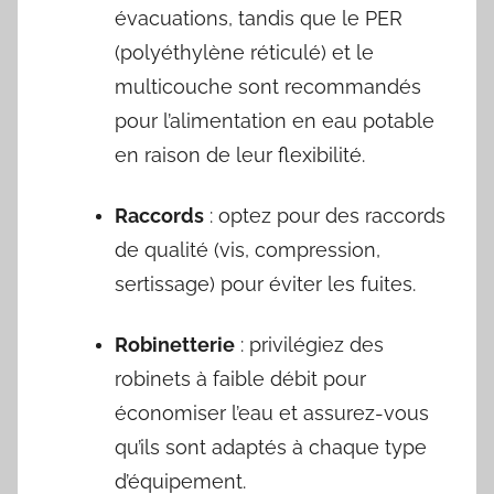
évacuations, tandis que le PER
(polyéthylène réticulé) et le
multicouche sont recommandés
pour l’alimentation en eau potable
en raison de leur flexibilité.
Raccords
: optez pour des raccords
de qualité (vis, compression,
sertissage) pour éviter les fuites.
Robinetterie
: privilégiez des
robinets à faible débit pour
économiser l’eau et assurez-vous
qu’ils sont adaptés à chaque type
d’équipement.