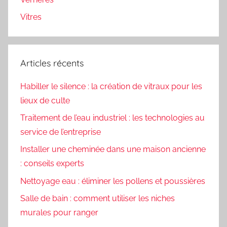
Vitres
Articles récents
Habiller le silence : la création de vitraux pour les
lieux de culte
Traitement de l’eau industriel : les technologies au
service de l’entreprise
Installer une cheminée dans une maison ancienne
: conseils experts
Nettoyage eau : éliminer les pollens et poussières
Salle de bain : comment utiliser les niches
murales pour ranger