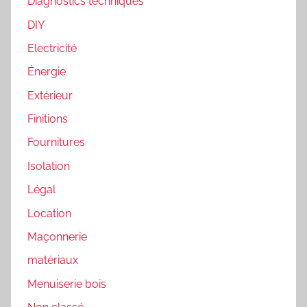
Diagnostics techniques
DIY
Electricité
Énergie
Extérieur
Finitions
Fournitures
Isolation
Légal
Location
Maçonnerie
matériaux
Menuiserie bois