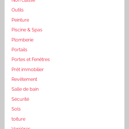
Non classé
Outils
Peinture
Piscine & Spas
Plomberie
Portails
Portes et Fenêtres
Prêt immobilier
Revêtement
Salle de bain
Sécurité
Sols
toiture
Verrières