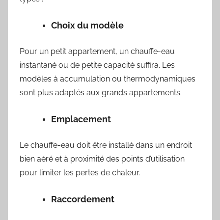
Choix du modèle
Pour un petit appartement, un chauffe-eau
instantané ou de petite capacité suffira. Les
modèles à accumulation ou thermodynamiques
sont plus adaptés aux grands appartements.
Emplacement
Le chauffe-eau doit être installé dans un endroit
bien aéré et à proximité des points d’utilisation
pour limiter les pertes de chaleur.
Raccordement