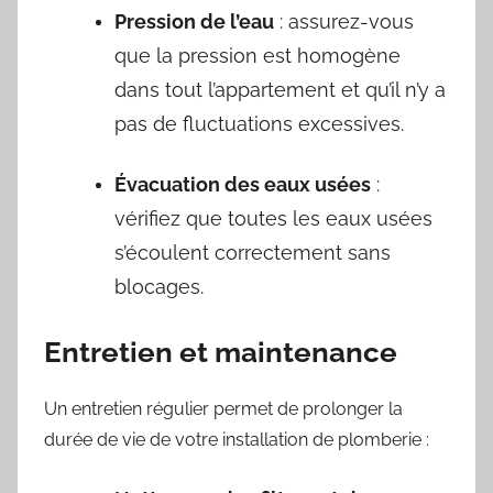
Pression de l’eau
: assurez-vous
que la pression est homogène
dans tout l’appartement et qu’il n’y a
pas de fluctuations excessives.
Évacuation des eaux usées
:
vérifiez que toutes les eaux usées
s’écoulent correctement sans
blocages.
Entretien et maintenance
Un entretien régulier permet de prolonger la
durée de vie de votre installation de plomberie :