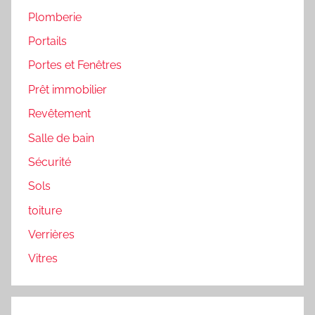
Plomberie
Portails
Portes et Fenêtres
Prêt immobilier
Revêtement
Salle de bain
Sécurité
Sols
toiture
Verrières
Vitres