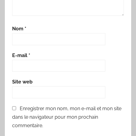
Nom
*
E-mail
*
Site web
Enregistrer mon nom, mon e-mail et mon site
dans le navigateur pour mon prochain
commentaire.