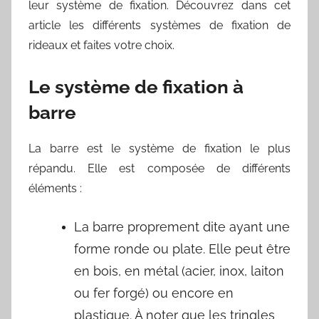
leur système de fixation. Découvrez dans cet
article les différents systèmes de fixation de
rideaux et faites votre choix.
Le système de fixation à
barre
La barre est le système de fixation le plus
répandu. Elle est composée de différents
éléments :
La barre proprement dite ayant une
forme ronde ou plate. Elle peut être
en bois, en métal (acier, inox, laiton
ou fer forgé) ou encore en
plastique. À noter que les tringles