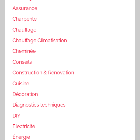
Assurance
Charpente
Chauffage
Chauffage Climatisation
Cheminée
Conseils
Construction & Rénovation
Cuisine
Décoration
Diagnostics techniques
DIY
Electricité
Énergie