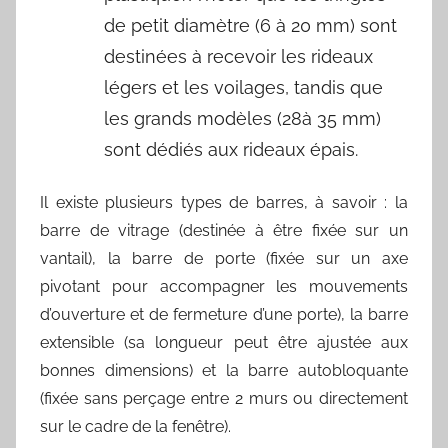
de petit diamètre (6 à 20 mm) sont
destinées à recevoir les rideaux
légers et les voilages, tandis que
les grands modèles (28à 35 mm)
sont dédiés aux rideaux épais.
Il existe plusieurs types de barres, à savoir : la
barre de vitrage (destinée à être fixée sur un
vantail), la barre de porte (fixée sur un axe
pivotant pour accompagner les mouvements
d’ouverture et de fermeture d’une porte), la barre
extensible (sa longueur peut être ajustée aux
bonnes dimensions) et la barre autobloquante
(fixée sans perçage entre 2 murs ou directement
sur le cadre de la fenêtre).