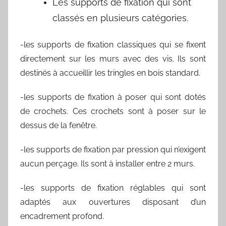
Les supports de fixation qui sont
classés en plusieurs catégories.
-les supports de fixation classiques qui se fixent
directement sur les murs avec des vis. Ils sont
destinés à accueillir les tringles en bois standard.
-les supports de fixation à poser qui sont dotés
de crochets. Ces crochets sont à poser sur le
dessus de la fenêtre.
-les supports de fixation par pression qui n’exigent
aucun perçage. Ils sont à installer entre 2 murs.
-les supports de fixation réglables qui sont
adaptés aux ouvertures disposant d’un
encadrement profond.