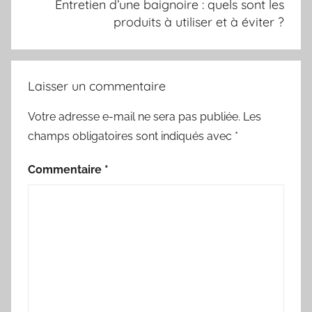
Entretien d’une baignoire : quels sont les
produits à utiliser et à éviter ?
Laisser un commentaire
Votre adresse e-mail ne sera pas publiée.
Les
champs obligatoires sont indiqués avec
*
Commentaire
*