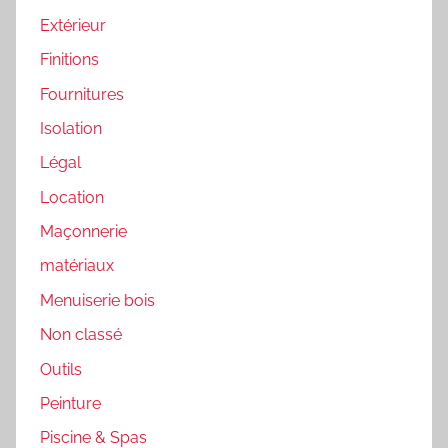
Extérieur
Finitions
Fournitures
Isolation
Légal
Location
Maçonnerie
matériaux
Menuiserie bois
Non classé
Outils
Peinture
Piscine & Spas