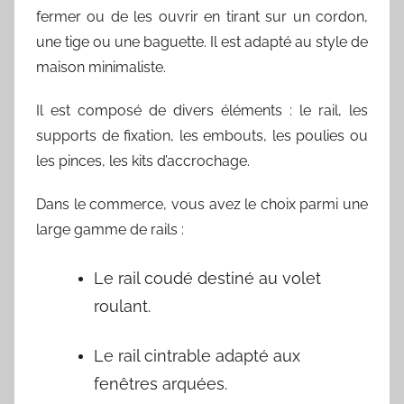
fermer ou de les ouvrir en tirant sur un cordon,
une tige ou une baguette. Il est adapté au style de
maison minimaliste.
Il est composé de divers éléments : le rail, les
supports de fixation, les embouts, les poulies ou
les pinces, les kits d’accrochage.
Dans le commerce, vous avez le choix parmi une
large gamme de rails :
Le rail coudé destiné au volet
roulant.
Le rail cintrable adapté aux
fenêtres arquées.