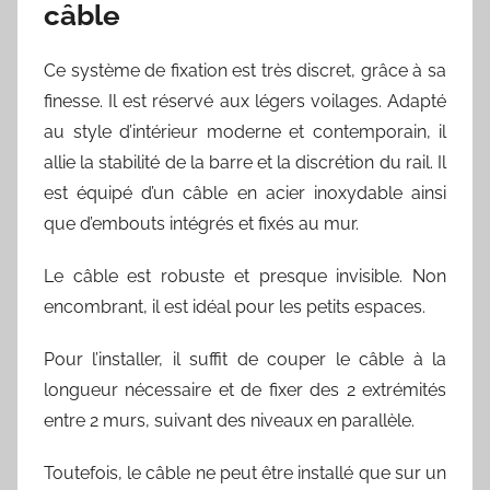
câble
Ce système de fixation est très discret, grâce à sa
finesse. Il est réservé aux légers voilages. Adapté
au style d’intérieur moderne et contemporain, il
allie la stabilité de la barre et la discrétion du rail. Il
est équipé d’un câble en acier inoxydable ainsi
que d’embouts intégrés et fixés au mur.
Le câble est robuste et presque invisible. Non
encombrant, il est idéal pour les petits espaces.
Pour l’installer, il suffit de couper le câble à la
longueur nécessaire et de fixer des 2 extrémités
entre 2 murs, suivant des niveaux en parallèle.
Toutefois, le câble ne peut être installé que sur un