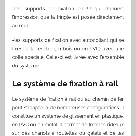
-les supports de fixation en U qui donnent
l’impression que la tringle est posée directement
au mur.
-les supports de fixation avec autocollant qui se
fixent à la fenêtre (en bois ou en PVC) avec une
colle spéciale. Celle-ci est livrée avec l’ensemble
du système.
Le système de fixation à rail
Le système de fixation à rail ou au chemin de fer
peut s’adapter à de nombreuses configurations. Il
constitue un système de glissement en plastique,
en PVC ou en métal. Il permet de fixer les rideaux
sur des chariots à roulettes ou galets et de les