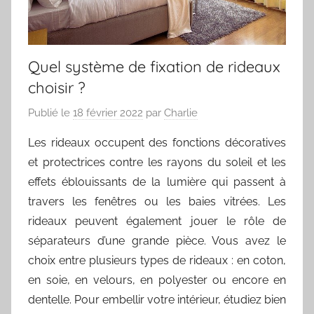
Quel système de fixation de rideaux
choisir ?
Publié le
18 février 2022
par
Charlie
Les rideaux occupent des fonctions décoratives
et protectrices contre les rayons du soleil et les
effets éblouissants de la lumière qui passent à
travers les fenêtres ou les baies vitrées. Les
rideaux peuvent également jouer le rôle de
séparateurs d’une grande pièce. Vous avez le
choix entre plusieurs types de rideaux : en coton,
en soie, en velours, en polyester ou encore en
dentelle. Pour embellir votre intérieur, étudiez bien