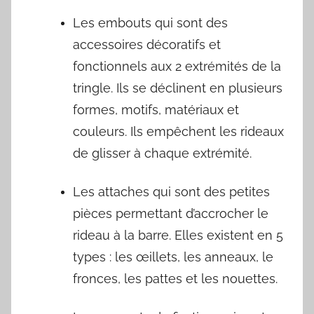
Les embouts qui sont des
accessoires décoratifs et
fonctionnels aux 2 extrémités de la
tringle. Ils se déclinent en plusieurs
formes, motifs, matériaux et
couleurs. Ils empêchent les rideaux
de glisser à chaque extrémité.
Les attaches qui sont des petites
pièces permettant d’accrocher le
rideau à la barre. Elles existent en 5
types : les œillets, les anneaux, le
fronces, les pattes et les nouettes.