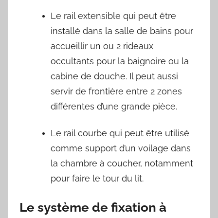
Le rail extensible qui peut être
installé dans la salle de bains pour
accueillir un ou 2 rideaux
occultants pour la baignoire ou la
cabine de douche. Il peut aussi
servir de frontière entre 2 zones
différentes d’une grande pièce.
Le rail courbe qui peut être utilisé
comme support d’un voilage dans
la chambre à coucher, notamment
pour faire le tour du lit.
Le système de fixation à