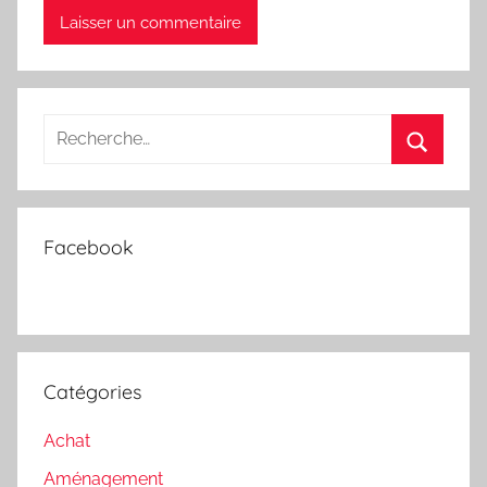
Recherche
pour
Recherc
:
Facebook
Catégories
Achat
Aménagement